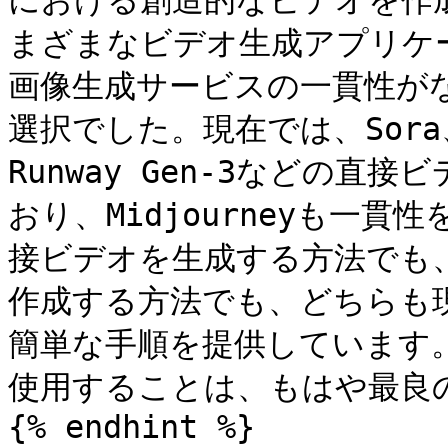
における創造的なビデオを作成
まざまなビデオ生成アプリケ
画像生成サービスの一貫性が
選択でした。現在では、Sora、Lu
Runway Gen-3などの
おり、Midjourneyも一
接ビデオを生成する方法でも
作成する方法でも、どちらも
簡単な手順を提供しています
使用することは、もはや最良の