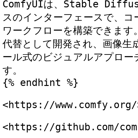
ComfyUIは、Stable D
スのインターフェースで、コ
ワークフローを構築できます。他のS
代替として開発され、画像生
ール式のビジュアルアプロー
す。

{% endhint %}

<https://www.comfy.org/>
<https://github.com/com