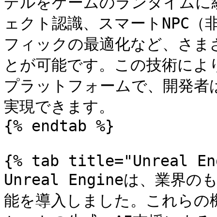
デルをゲームのランタイムに統
ェクト認識、スマートNPC（
フィックの最適化など、さま
とが可能です。この技術により
プラットフォームで、開発者
実現できます。

{% endtab %}

{% tab title="Unreal En
Unreal Engineは、業
能を導入しました。これらの