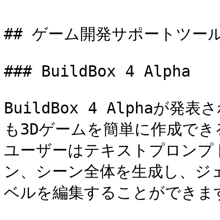
## ゲーム開発サポートツール
### BuildBox 4 Alpha

BuildBox 4 Alpha
も3Dゲームを簡単に作成でき
ユーザーはテキストプロンプ
ン、シーン全体を生成し、ジ
ベルを編集することができます