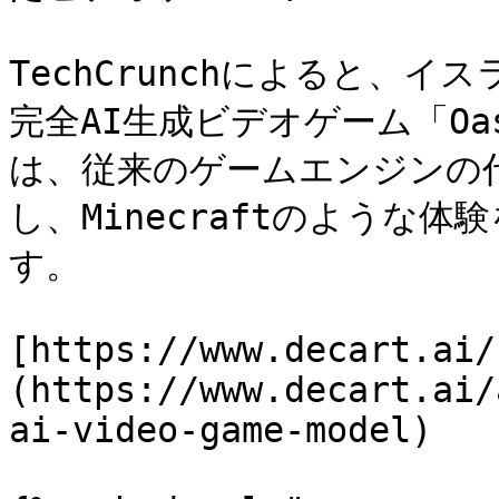
TechCrunchによると、イ
完全AI生成ビデオゲーム「O
は、従来のゲームエンジンの
し、Minecraftのような
す。

[https://www.decart.ai/
(https://www.decart.ai/
ai-video-game-model)
