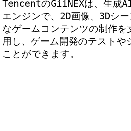
TencentのGiiNEXは、
エンジンで、2D画像、3Dシ
なゲームコンテンツの制作を
用し、ゲーム開発のテストや