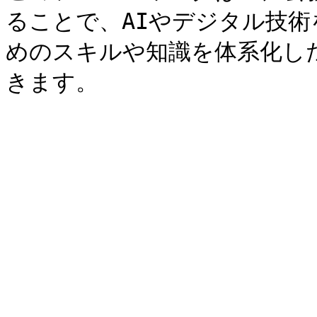
ることで、AIやデジタル技
めのスキルや知識を体系化し