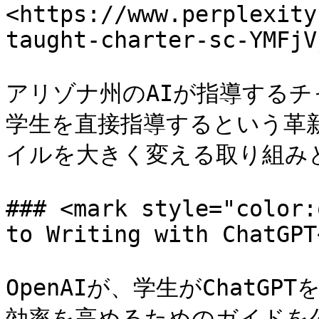
<https://www.perplexity
taught-charter-sc-YMFjV
アリゾナ州のAIが指導するチ
学生を直接指導するという革
イルを大きく変える取り組み
### <mark style="color:
to Writing with ChatGPT
OpenAIが、学生がChatG
効率を高めるためのガイドを公